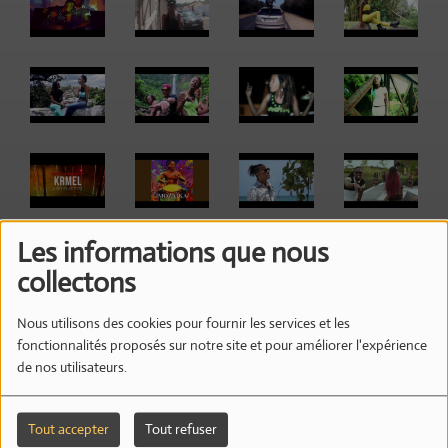
Les informations que nous
collectons
Nous utilisons des cookies pour fournir les services et les
fonctionnalités proposés sur notre site et pour améliorer l'expérience
de nos utilisateurs.
Tout accepter
Tout refuser