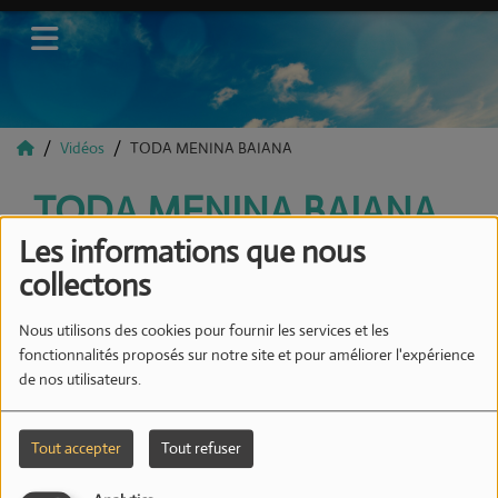
Vidéos
TODA MENINA BAIANA
TODA MENINA BAIANA
Les informations que nous
collectons
Nous utilisons des cookies pour fournir les services et les
fonctionnalités proposés sur notre site et pour améliorer l'expérience
de nos utilisateurs.
Tout accepter
Tout refuser