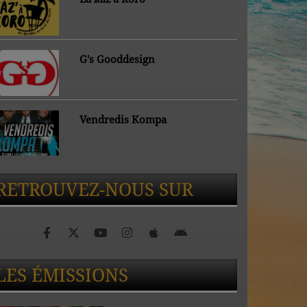
G's Gooddesign
Vendredis Kompa
RETROUVEZ-NOUS SUR
LES ÉMISSIONS