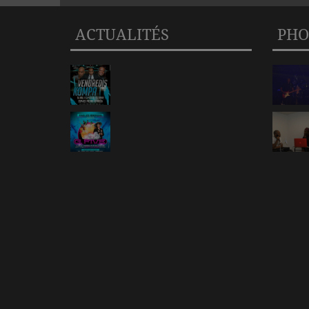
ACTUALITÉS
PHO