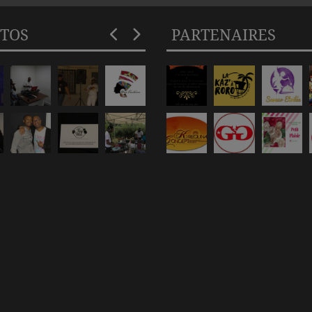
TOS
PARTENAIRES