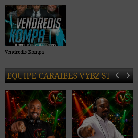
Vendredis Kompa
EQUIPE CARAIBES VYBZ STATION