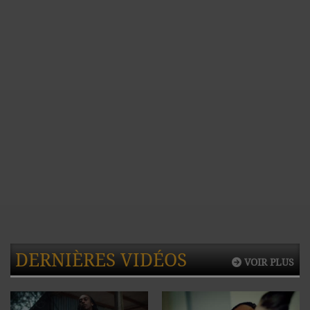
DERNIÈRES VIDÉOS
VOIR PLUS