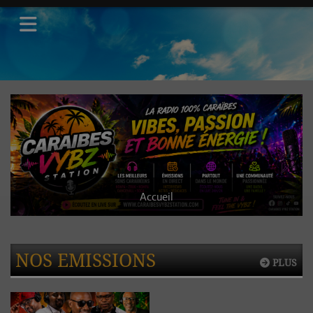
Accueil
NOS EMISSIONS
PLUS