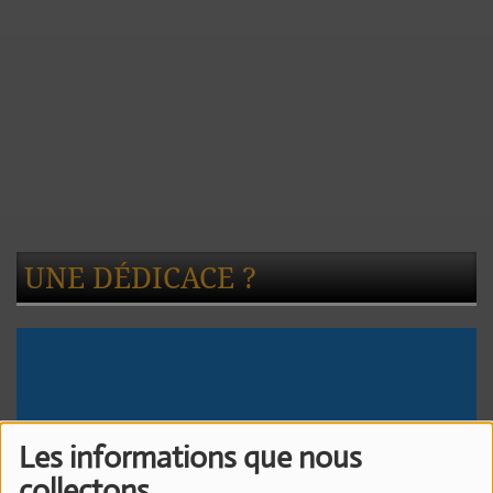
UNE DÉDICACE ?
Les informations que nous
collectons