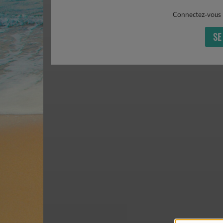
Connectez-vous 
SE