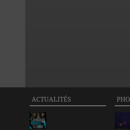
ACTUALITÉS
PHO