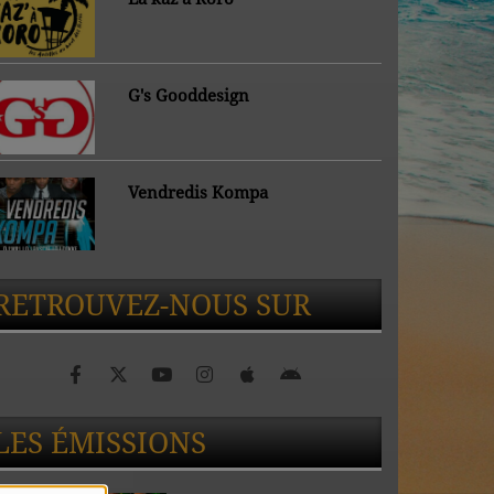
G's Gooddesign
Vendredis Kompa
RETROUVEZ-NOUS SUR
LES ÉMISSIONS