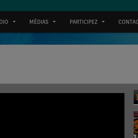
DIO
MÉDIAS
PARTICIPEZ
CONTA