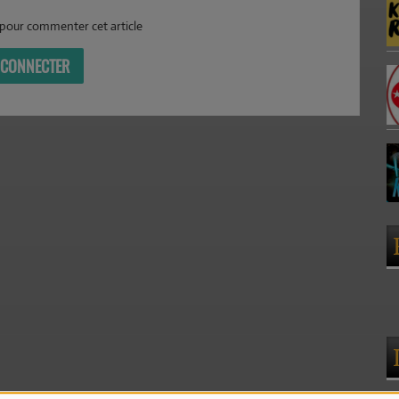
pour commenter cet article
 CONNECTER