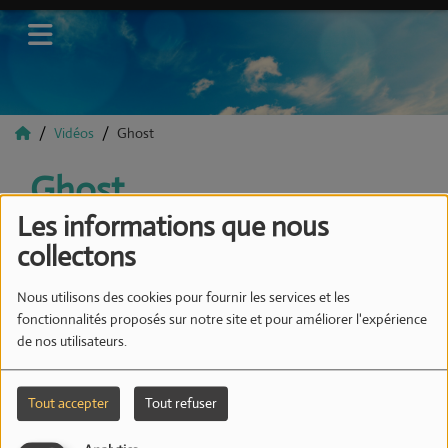
Vidéos
Ghost
Ghost
Les informations que nous
collectons
Nous utilisons des cookies pour fournir les services et les
fonctionnalités proposés sur notre site et pour améliorer l'expérience
de nos utilisateurs.
Tout accepter
Tout refuser