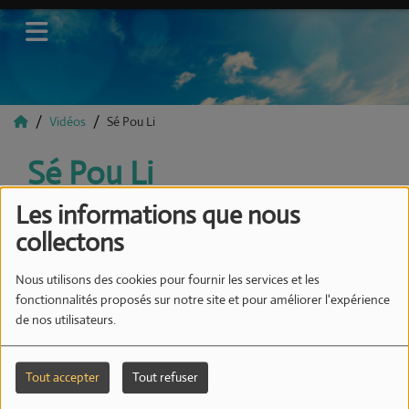
Vidéos
Sé Pou Li
Sé Pou Li
Les informations que nous
collectons
Nous utilisons des cookies pour fournir les services et les
fonctionnalités proposés sur notre site et pour améliorer l'expérience
de nos utilisateurs.
Tout accepter
Tout refuser