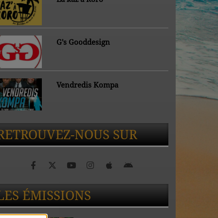
G's Gooddesign
Vendredis Kompa
RETROUVEZ-NOUS SUR
LES ÉMISSIONS