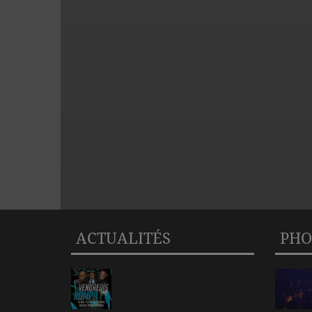
ACTUALITÉS
PHO