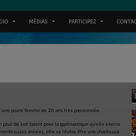
DIO
MÉDIAS
PARTICIPEZ
CONTA
t une jeune femme de 20 ans très passionnée.
en plus de son talent pour la gymnastique qu’elle exerce
nombreuses années, elle se révèle être une chanteuse