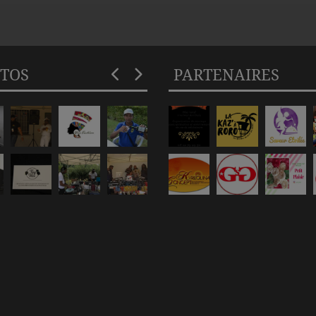
TOS
PARTENAIRES