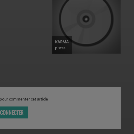
KARMA
pistes
pour commenter cet article
 CONNECTER