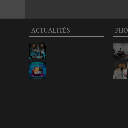
ACTUALITÉS
PHO